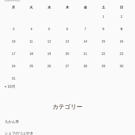
月
火
水
木
金
土
日
1
2
3
4
5
6
7
8
9
10
11
12
13
14
15
16
17
18
19
20
21
22
23
24
25
26
27
28
29
30
31
« 10月
カテゴリー
ろかん亭
シェフのつぶやき