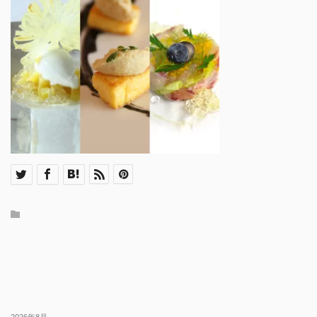
2026年8月