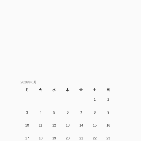
2026年8月
月
火
水
木
金
土
日
1
2
3
4
5
6
7
8
9
10
11
12
13
14
15
16
17
18
19
20
21
22
23