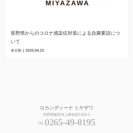
長野県からのコロナ感染症対策による自粛要請につ
いて
未分類
|
2020.04.23
ロカンディーナ ミヤザワ
長野県飯田市上郷別府1403-1
0265-49-8195
TEL.