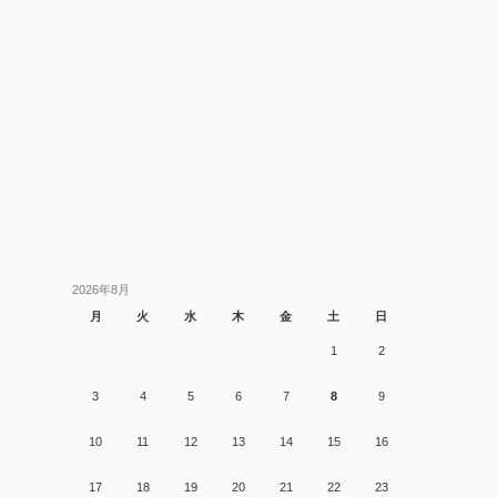
2026年8月
月
火
水
木
金
土
日
1
2
3
4
5
6
7
8
9
10
11
12
13
14
15
16
17
18
19
20
21
22
23