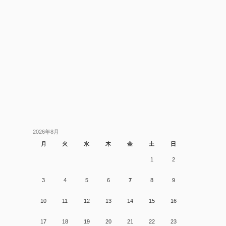
2026年8月
月
火
水
木
金
土
日
1
2
3
4
5
6
7
8
9
10
11
12
13
14
15
16
17
18
19
20
21
22
23