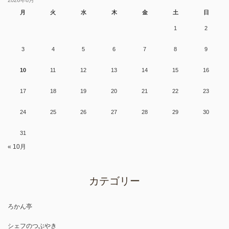
月
火
水
木
金
土
日
1
2
3
4
5
6
7
8
9
10
11
12
13
14
15
16
17
18
19
20
21
22
23
24
25
26
27
28
29
30
31
« 10月
カテゴリー
ろかん亭
シェフのつぶやき