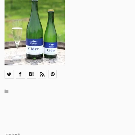
2026年8月